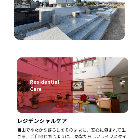
Residential
Care
レジデンシャルケア
自由でゆたかな暮らしをそのままに、安心に包まれて生
きる。ご自宅と同じように、 あなたらしいライフスタイ