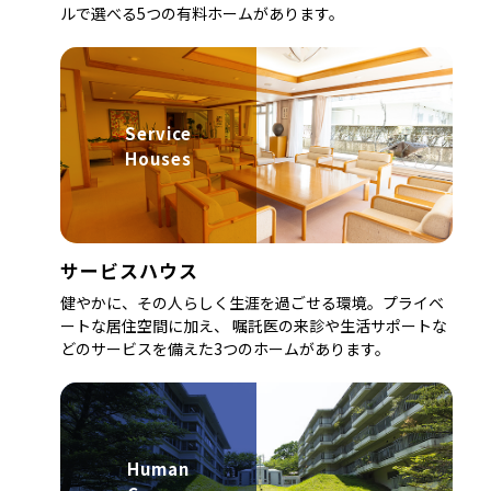
ルで選べる5つの有料ホームがあります。
Service
Houses
サービスハウス
健やかに、その人らしく生涯を過ごせる環境。プライベ
ートな居住空間に加え、 嘱託医の来診や生活サポートな
どのサービスを備えた3つのホームがあります。
Human