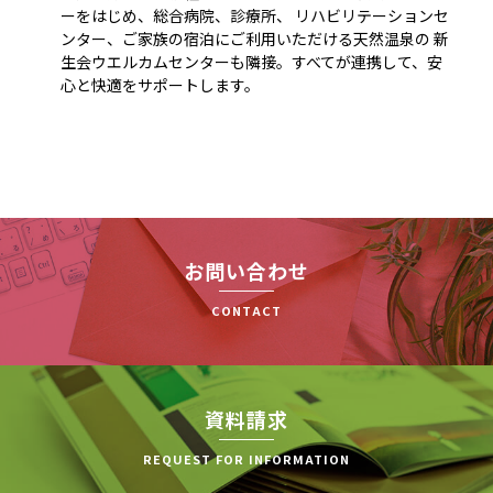
ーをはじめ、総合病院、診療所、 リハビリテーションセ
ンター、ご家族の宿泊にご利用いただける天然温泉の 新
生会ウエルカムセンターも隣接。すべてが連携して、安
心と快適をサポートします。
お問い合わせ
CONTACT
資料請求
REQUEST FOR INFORMATION