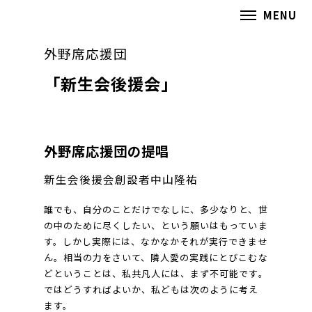
MENU
外野席応援団
「新生会後援会」
外野席応援団の提唱
新生会後援会創設者中山隆祐
誰でも、自分のことだけでなしに、多少なりと、世
の中のために尽くしたい、という願いはもっていま
す。しかし実際には、なかなかそれが実行できませ
ん。相当の力をさいて、隣人愛の実践にとびこむな
どということは、私共凡人には、まず不可能です。
ではどうすればよいか、私どもは次のように考え
ます。