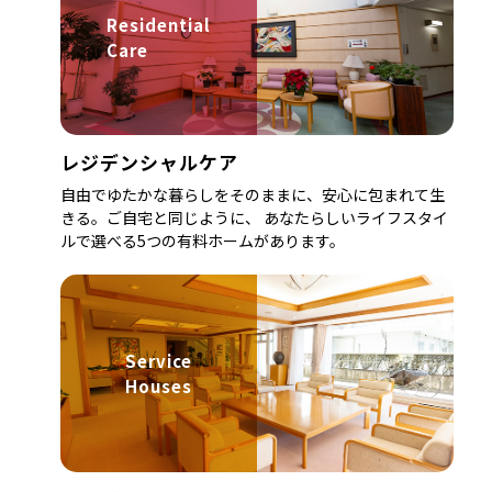
Residential
Care
レジデンシャルケア
自由でゆたかな暮らしをそのままに、安心に包まれて生
きる。ご自宅と同じように、 あなたらしいライフスタイ
ルで選べる5つの有料ホームがあります。
Service
Houses