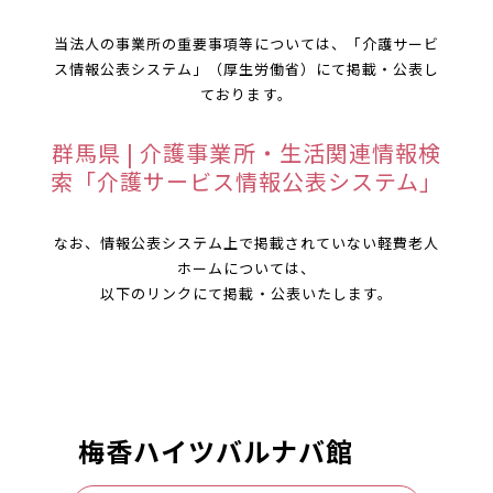
当法人の事業所の重要事項等については、「介護サービ
ス情報公表システム」（厚生労働省）にて掲載・公表し
ております。
群馬県 | 介護事業所・生活関連情報検
索「介護サービス情報公表システム」
なお、情報公表システム上で掲載されていない軽費老人
ホームについては、
以下のリンクにて掲載・公表いたします。
梅香ハイツバルナバ館