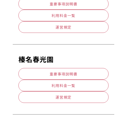
重要事項説明書
利用料金一覧
運営規定
榛名春光園
重要事項説明書
利用料金一覧
運営規定