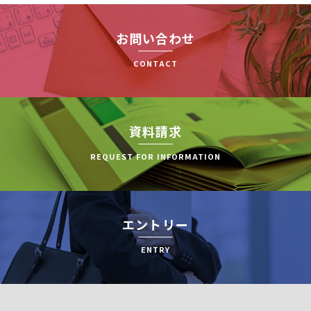
お問い合わせ
CONTACT
資料請求
REQUEST FOR INFORMATION
エントリー
ENTRY