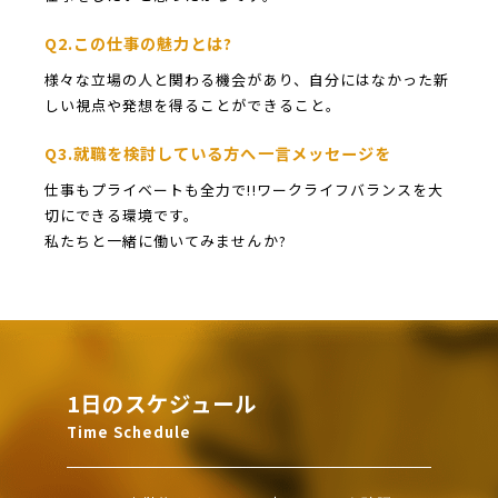
Q2.この仕事の魅力とは?
様々な立場の人と関わる機会があり、自分にはなかった新
しい視点や発想を得ることができること。
Q3.就職を検討している方へ一言メッセージを
仕事もプライベートも全力で!!ワークライフバランスを大
切にできる環境です。
私たちと一緒に働いてみませんか?
1日のスケジュール
Time Schedule