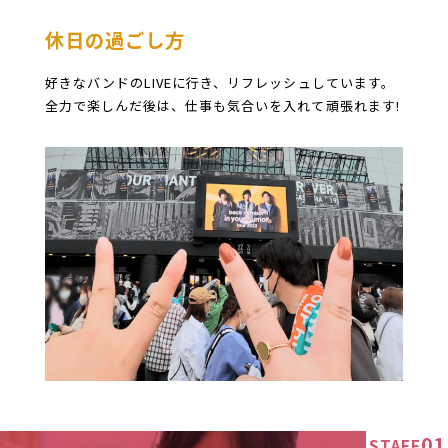
休日の過ごし方
好きなバンドのLIVEに行き、リフレッシュしています。
全力で楽しんだ後は、仕事も気合いを入れて頑張れます!
01
STAFF