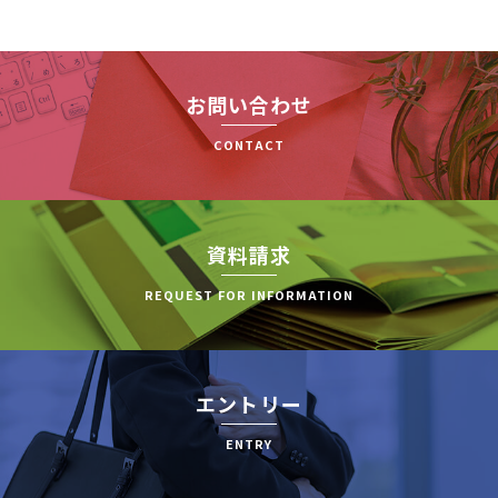
お問い合わせ
CONTACT
資料請求
REQUEST FOR INFORMATION
エントリー
ENTRY