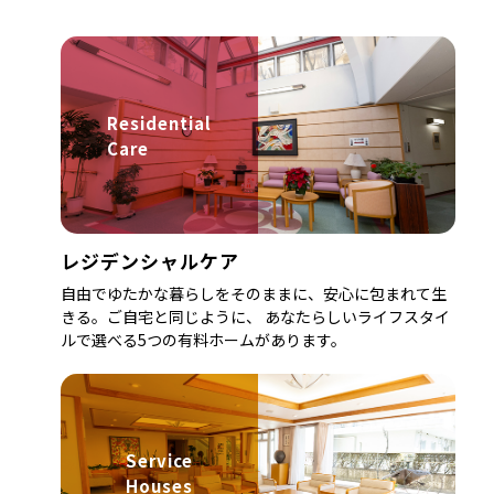
Residential
Care
レジデンシャルケア
自由でゆたかな暮らしをそのままに、安心に包まれて生
きる。ご自宅と同じように、 あなたらしいライフスタイ
ルで選べる5つの有料ホームがあります。
Service
Houses