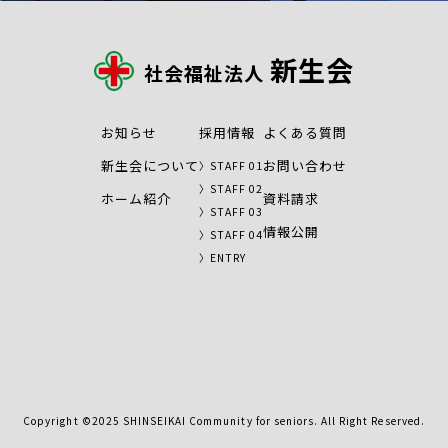
新生会
社会福祉法人
お知らせ
採用情報
よくある質問
新生会について
お問い合わせ
STAFF 01
STAFF 02
ホーム紹介
資料請求
STAFF 03
情報公開
STAFF 04
ENTRY
Copyright ©︎2025 SHINSEIKAI Community for seniors. All Right Reserved.