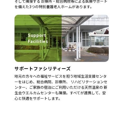
そして隣接する 診療所・総合病院等による医療サポート
を備えた3つの特別養護老人ホームがあります。
Support
Facilities
サポートファシリティーズ
地元の方々への福祉サービスを担う地域生活支援センタ
ーをはじめ、総合病院、診療所、 リハビリテーションセ
ンター、ご家族の宿泊にご利用いただける天然温泉の 新
生会ウエルカムセンターも隣接。すべてが連携して、安
心と快適をサポートします。