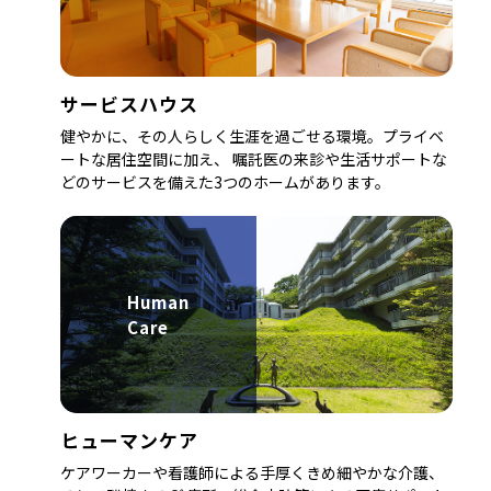
サービスハウス
健やかに、その人らしく生涯を過ごせる環境。プライベ
ートな居住空間に加え、 嘱託医の来診や生活サポートな
どのサービスを備えた3つのホームがあります。
Human
Care
ヒューマンケア
ケアワーカーや看護師による手厚くきめ細やかな介護、